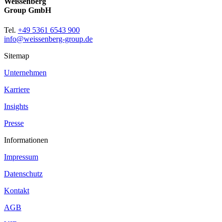
Weissenberg
Group GmbH
Tel.
+49 5361 6543 900
info@weissenberg-group.de
Sitemap
Unternehmen
Karriere
Insights
Presse
Informationen
Impressum
Datenschutz
Kontakt
AGB