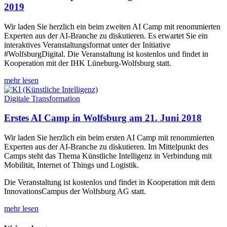
2019
Wir laden Sie herzlich ein beim zweiten AI Camp mit renommierten
Experten aus der AI-Branche zu diskutieren. Es erwartet Sie ein
interaktives Veranstaltungsformat unter der Initiative
#WolfsburgDigital. Die Veranstaltung ist kostenlos und findet in
Kooperation mit der IHK Lüneburg-Wolfsburg statt.
mehr lesen
Digitale Transformation
Erstes AI Camp in Wolfsburg am 21. Juni 2018
Wir laden Sie herzlich ein beim ersten AI Camp mit renommierten
Experten aus der AI-Branche zu diskutieren. Im Mittelpunkt des
Camps steht das Thema Künstliche Intelligenz in Verbindung mit
Mobilität, Internet of Things und Logistik.
Die Veranstaltung ist kostenlos und findet in Kooperation mit dem
InnovationsCampus der Wolfsburg AG statt.
mehr lesen