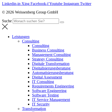
Linkedin-in
Xing
Facebook-f
Youtube
Instagram
Twitter
© 2026 Weissenberg Group GmbH
Suche
Leistungen
Consulting
Consulting
Business Consulting
Management Consulting
Strategy Consulting
Digitale Transformation
Digitalisierungsberatung
Automatisierungsberatung
Digital Assessment
IT Consulting
Requirements Engineering
Software Engineering
Software Testing
IT Service Management
IT Security
Transformation