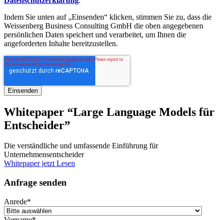
Datenschutzerklärung
.
Indem Sie unten auf „Einsenden“ klicken, stimmen Sie zu, dass die
Weissenberg Business Consulting GmbH die oben angegebenen
persönlichen Daten speichert und verarbeitet, um Ihnen die
angeforderten Inhalte bereitzustellen.
Whitepaper “Large Language Models für
Entscheider”
Die verständliche und umfassende Einführung für
Unternehmensentscheider
Whitepaper jetzt Lesen
Anfrage senden
Anrede
*
Vorname
*