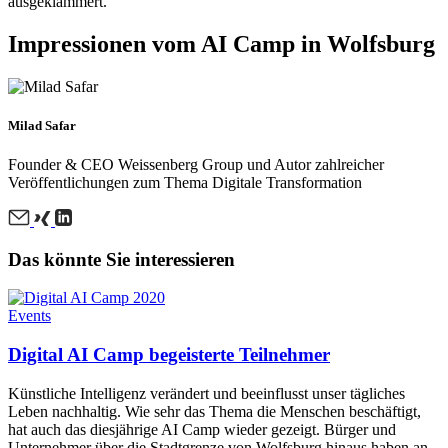
ausgeklammert.
Impressionen vom AI Camp in Wolfsburg
Milad Safar
Founder & CEO Weissenberg Group und Autor zahlreicher
Veröffentlichungen zum Thema Digitale Transformation
Das könnte Sie interessieren
Events
Digital AI Camp begeisterte Teilnehmer
Künstliche Intelligenz verändert und beeinflusst unser tägliches
Leben nachhaltig. Wie sehr das Thema die Menschen beschäftigt,
hat auch das diesjährige AI Camp wieder gezeigt. Bürger und
Unternehmer über die Stadtgrenze von Wolfsburg hinaus haben an