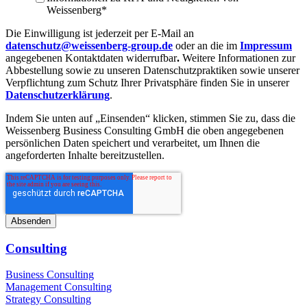
Weissenberg
*
Die Einwilligung ist jederzeit per E-Mail an
datenschutz@weissenberg-group.de
oder an die im
Impressum
angegebenen Kontaktdaten widerrufbar
.
Weitere Informationen zur
Abbestellung sowie zu unseren Datenschutzpraktiken sowie unserer
Verpflichtung zum Schutz Ihrer Privatsphäre finden Sie in unserer
Datenschutzerklärung
.
Indem Sie unten auf „Einsenden“ klicken, stimmen Sie zu, dass die
Weissenberg Business Consulting GmbH die oben angegebenen
persönlichen Daten speichert und verarbeitet, um Ihnen die
angeforderten Inhalte bereitzustellen.
Consulting
Business Consulting
Management Consulting
Strategy Consulting