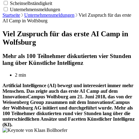
Scheinselbständigkeit
Unternehmensmeldungen
Startseite
Unternehmensmeldungen
Viel Zuspruch für das erste
AI Camp in Wolfsburg
Viel Zuspruch für das erste AI Camp in
Wolfsburg
Mehr als 100 Teilnehmer diskutierten vier Stunden
lang über Künstliche Intelligenz
2 min
Artificial Intelligence (AI) bewegt und interessiert immer mehr
Menschen. Das zeigte auch das erste AI Camp auf dem
InnovationsCampus Wolfsburg am 21. Juni 2018, das von der
Weissenberg Group zusammen mit dem InnovationsCampus
der Wolfsburg AG initiiert und durchgeführt wurde. Mehr als
100 Teilnehmer diskutierten rund vier Stunden lang über die
unterschiedlichen Ansätze und Facetten Künstlicher Intelligenz
(KI).