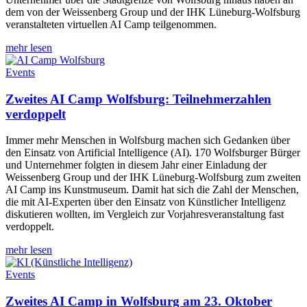
dem von der Weissenberg Group und der IHK Lüneburg-Wolfsburg
veranstalteten virtuellen AI Camp teilgenommen.
mehr lesen
Events
Zweites AI Camp Wolfsburg: Teilnehmerzahlen
verdoppelt
Immer mehr Menschen in Wolfsburg machen sich Gedanken über
den Einsatz von Artificial Intelligence (AI). 170 Wolfsburger Bürger
und Unternehmer folgten in diesem Jahr einer Einladung der
Weissenberg Group und der IHK Lüneburg-Wolfsburg zum zweiten
AI Camp ins Kunstmuseum. Damit hat sich die Zahl der Menschen,
die mit AI-Experten über den Einsatz von Künstlicher Intelligenz
diskutieren wollten, im Vergleich zur Vorjahresveranstaltung fast
verdoppelt.
mehr lesen
Events
Zweites AI Camp in Wolfsburg am 23. Oktober