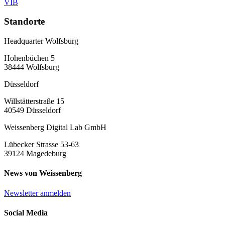
VIB
Standorte
Headquarter Wolfsburg
Hohenbüchen 5
38444 Wolfsburg
Düsseldorf
Willstätterstraße 15
40549 Düsseldorf
Weissenberg Digital Lab GmbH
Lübecker Strasse 53-63
39124 Magedeburg
News von Weissenberg
Newsletter anmelden
Social Media