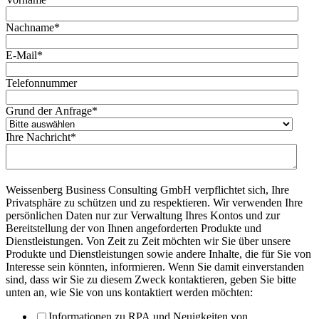
Nachname
*
E-Mail
*
Telefonnummer
Grund der Anfrage
*
Ihre Nachricht
*
Weissenberg Business Consulting GmbH verpflichtet sich, Ihre
Privatsphäre zu schützen und zu respektieren. Wir verwenden Ihre
persönlichen Daten nur zur Verwaltung Ihres Kontos und zur
Bereitstellung der von Ihnen angeforderten Produkte und
Dienstleistungen. Von Zeit zu Zeit möchten wir Sie über unsere
Produkte und Dienstleistungen sowie andere Inhalte, die für Sie von
Interesse sein könnten, informieren. Wenn Sie damit einverstanden
sind, dass wir Sie zu diesem Zweck kontaktieren, geben Sie bitte
unten an, wie Sie von uns kontaktiert werden möchten:
Informationen zu RPA und Neuigkeiten von