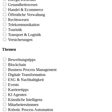
Gesundheitswesen
Handel & Ecommerce
Öffentliche Verwaltung
Rechtswesen
Telekommunikation
Touristik
Transport & Logistik
Versicherungen
Themen
Bewerbungstipps
Blockchain
Business Process Management
Digitale Transformation
ESG & Nachhaltigkeit
Events
Karrieretipps
KI Agenten
Künstliche Intelligenz
Mitarbeiterstimmen
Robotic Process Automation